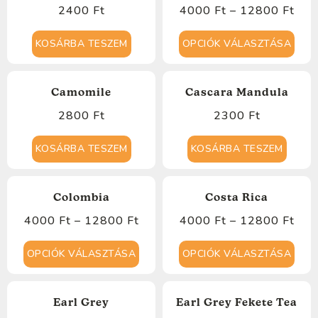
2400
Ft
4000
Ft
–
12800
Ft
KOSÁRBA TESZEM
OPCIÓK VÁLASZTÁSA
Camomile
Cascara Mandula
2800
Ft
2300
Ft
KOSÁRBA TESZEM
KOSÁRBA TESZEM
Colombia
Costa Rica
4000
Ft
–
12800
Ft
4000
Ft
–
12800
Ft
OPCIÓK VÁLASZTÁSA
OPCIÓK VÁLASZTÁSA
Earl Grey
Earl Grey Fekete Tea