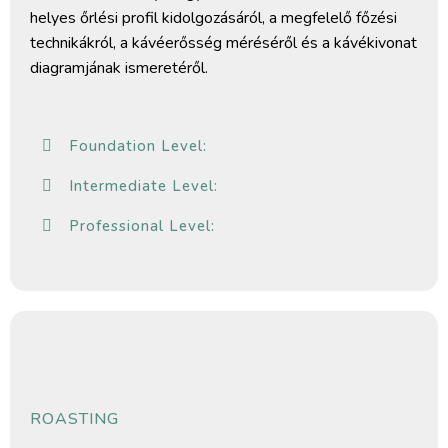
helyes őrlési profil kidolgozásáról, a megfelelő főzési
technikákról, a kávéerősség méréséről és a kávékivonat
diagramjának ismeretéről.
Foundation Level:
Intermediate Level:
Professional Level:
ROASTING