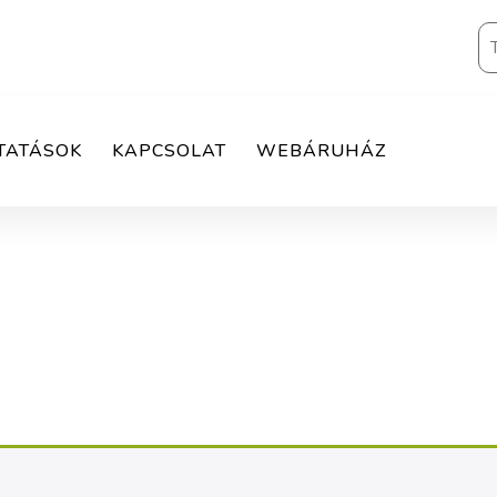
TATÁSOK
KAPCSOLAT
WEBÁRUHÁZ