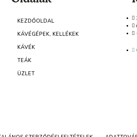
KEZDŐOLDAL
KÁVÉGÉPEK, KELLÉKEK
KÁVÉK
TEÁK
ÜZLET