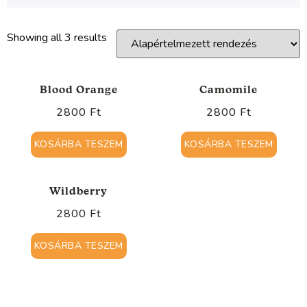
Showing all 3 results
Blood Orange
Camomile
2800
Ft
2800
Ft
KOSÁRBA TESZEM
KOSÁRBA TESZEM
Wildberry
2800
Ft
KOSÁRBA TESZEM