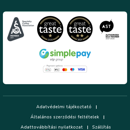
Adatvédelmi tájékoztató
Általános szerződési feltételek
Adattovábbítási nyilatkozat
Szállítás